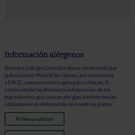
Información alérgenos
Nuestro Colegio Liceo Sorolla es reconocido por
la Asociación Madrid Sin Gluten, perteneciente
a FACE, como un centro apto para celíacos. A
continuación facilitamos la información de los
ingredientes que causan alergias o intolerancias
utilizados en la elaboración de nuestros platos.
Primeros platos