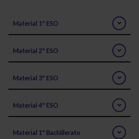
Material 1º ESO
Material 2º ESO
Material 3º ESO
Material 4º ESO
Material 1º Bachillerato