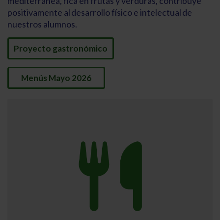
mediterránea, rica en frutas y verduras, contribuye
positivamente al desarrollo físico e intelectual de
nuestros alumnos.
Proyecto gastronómico
Menús Mayo 2026