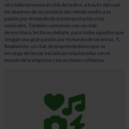
otro lado tenemos el club de teatro, a través del cual
los alumnos de secundaria dan rienda suelta a su
pasión por el mundo de la interpretación y los
musicales. También contamos con un club
de escritura, lectura y debate, para todos aquellos que
tengan una gran pasión por el mundo de las letras. Y,
finalmente, un club de emprendedores que se
encarga de lanzar iniciativas relacionadas con el
mundo de la empresa y las acciones solidarias.