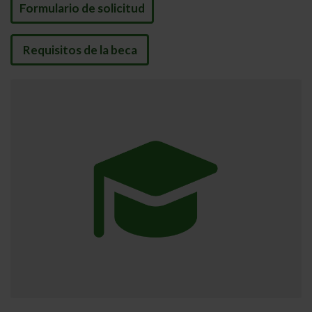
Formulario de solicitud
Requisitos de la beca