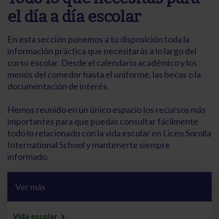
el día a día escolar
En esta sección ponemos a tu disposición toda la
información práctica que necesitarás a lo largo del
curso escolar. Desde el calendario académico y los
menús del comedor hasta el uniforme, las becas o la
documentación de interés.
Hemos reunido en un único espacio los recursos más
importantes para que puedas consultar fácilmente
todo lo relacionado con la vida escolar en Liceo Sorolla
International School y mantenerte siempre
informado.
Ver más
Vida escolar