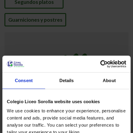
Segundos platos
Guarniciones y postres
Consent
Details
About
Colegio Liceo Sorolla website uses cookies
We use cookies to enhance your experience, personalise
content and ads, provide social media features, and
analyse our traffic. You can select your preferences to
tailor your experience to your liking.