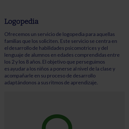
Logopedia
Ofrecemos un servicio de logopedia para aquellas
familias que los soliciten. Este servicio se centra en
el desarrollo de habilidades psicomotrices y del
lenguaje de alumnos en edades comprendidas entre
los 2 y los 8 años. El objetivo que perseguimos
es ayudar a los niños a ponerse al nivel de la clase y
acompañarle en su proceso de desarrollo
adaptándonos a sus ritmos de aprendizaje.