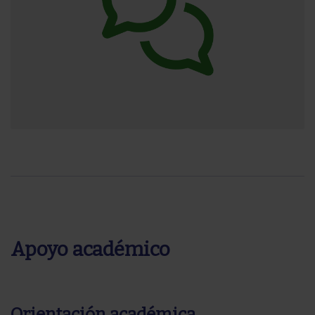
Apoyo académico
Orientación académica