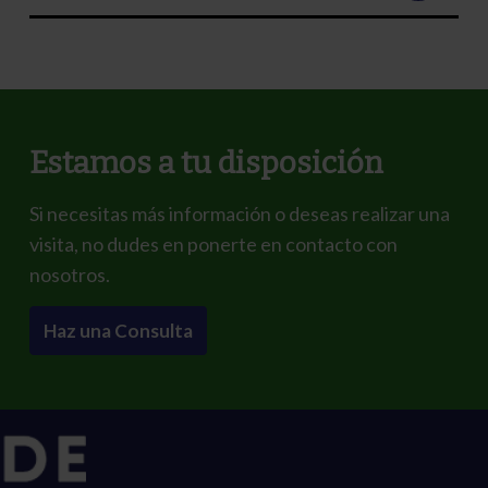
Estamos a tu disposición
Si necesitas más información o deseas realizar una
visita, no dudes en ponerte en contacto con
nosotros.
Haz una Consulta