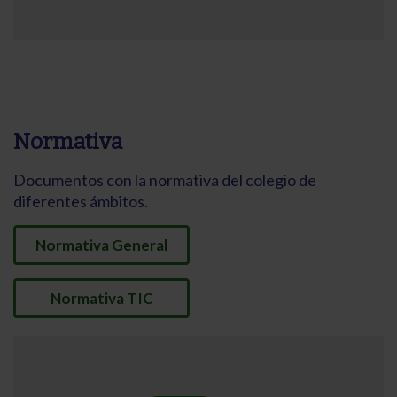
Normativa
Documentos con la normativa del colegio de
diferentes ámbitos.
Normativa General
Normativa TIC