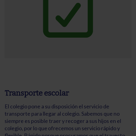
Transporte escolar
El colegio pone a su disposición el servicio de
transporte para llegar al colegio. Sabemos que no
siempre es posible traer y recoger a sus hijos en el
colegio, por lo que ofrecemos un servicio rápido y
flexible. Rápido porque procuramos que el trayecto