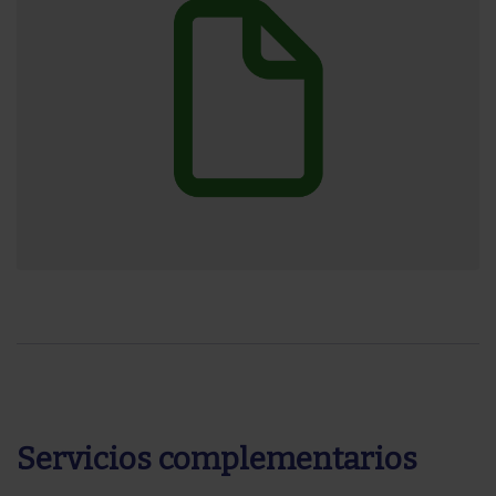
Servicios complementarios