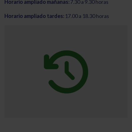
Horario ampliado mañanas:
7.30 a 9.30 horas
Horario ampliado tardes:
17.00 a 18.30 horas