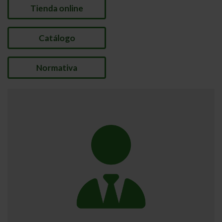
Tienda online
Catálogo
Normativa