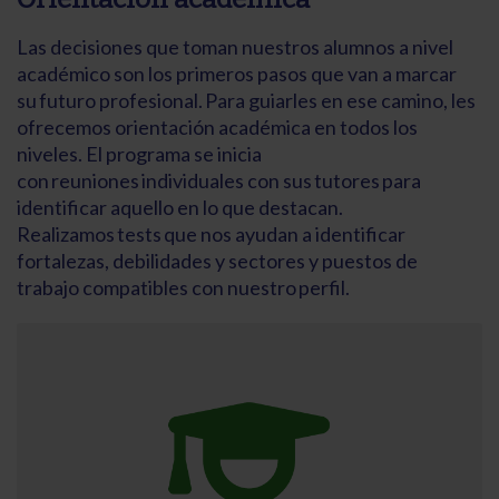
Las decisiones que toman nuestros alumnos a nivel
académico son los primeros pasos que van a marcar
su futuro profesional. Para guiarles en ese camino, les
ofrecemos orientación académica en todos los
niveles. El programa se inicia
con reuniones individuales con sus tutores para
identificar aquello en lo que destacan.
Realizamos tests que nos ayudan a identificar
fortalezas, debilidades y sectores y puestos de
trabajo compatibles con nuestro perfil.