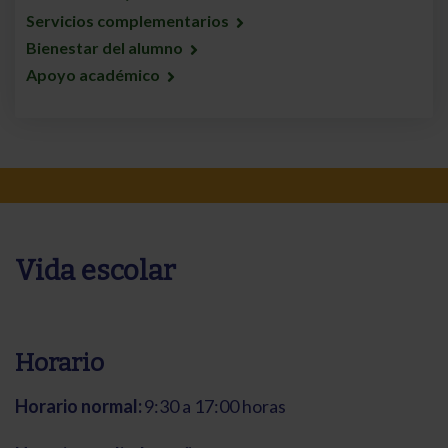
Servicios complementarios
Bienestar del alumno
Apoyo académico
Vida escolar
Horario
Horario normal:
9:30 a 17:00 horas