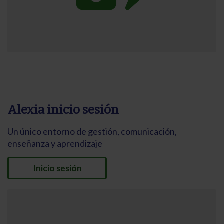
Alexia inicio sesión
Un único entorno de gestión, comunicación,
enseñanza y aprendizaje
Inicio sesión