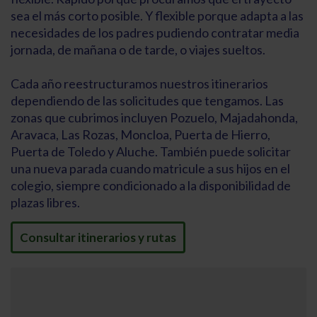
sea el más corto posible. Y flexible porque adapta a las
necesidades de los padres pudiendo contratar media
jornada, de mañana o de tarde, o viajes sueltos.
Cada año reestructuramos nuestros itinerarios
dependiendo de las solicitudes que tengamos. Las
zonas que cubrimos incluyen Pozuelo, Majadahonda,
Aravaca, Las Rozas, Moncloa, Puerta de Hierro,
Puerta de Toledo y Aluche. También puede solicitar
una nueva parada cuando matricule a sus hijos en el
colegio, siempre condicionado a la disponibilidad de
plazas libres.
Consultar itinerarios y rutas