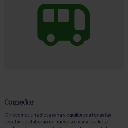
Comedor
Ofrecemos una dieta sana y equilibrada todas las
recetas se elaboran en nuestra cocina. La dieta