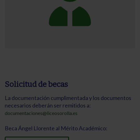
Solicitud de becas
La documentación cumplimentada y los documentos
necesarios deberán ser remitidos a:
documentaciones@liceosorolla.es
Beca Ángel Llorente al Mérito Académico: