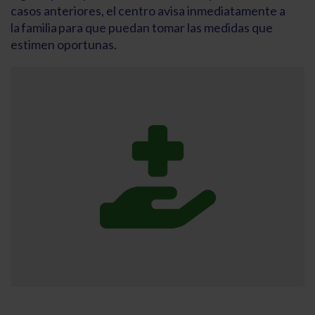
casos anteriores, el centro avisa inmediatamente a
la familia para que puedan tomar las medidas que
estimen oportunas.