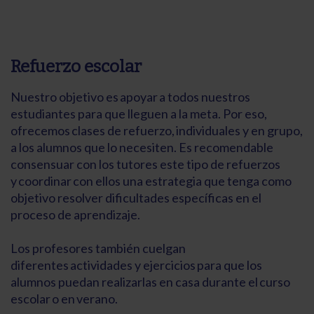
Refuerzo escolar
Nuestro objetivo es apoyar a todos nuestros
estudiantes para que lleguen a la meta. Por eso,
ofrecemos clases de refuerzo, individuales y en grupo,
a los alumnos que lo necesiten. Es recomendable
consensuar con los tutores este tipo de refuerzos
y coordinar con ellos una estrategia que tenga como
objetivo resolver dificultades específicas en el
proceso de aprendizaje.
Los profesores también cuelgan
diferentes actividades y ejercicios para que los
alumnos puedan realizarlas en casa durante el curso
escolar o en verano.