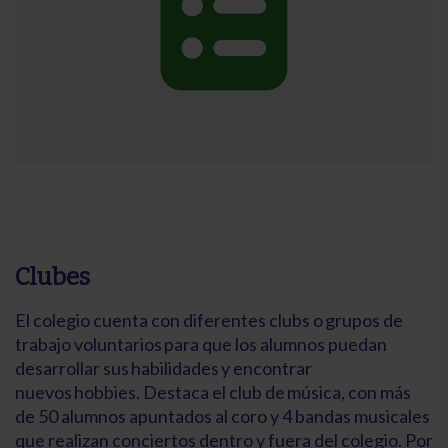
Clubes
El colegio cuenta con diferentes clubs o grupos de
trabajo voluntarios para que los alumnos puedan
desarrollar sus habilidades y encontrar
nuevos hobbies. Destaca el club de música, con más
de 50 alumnos apuntados al coro y 4 bandas musicales
que realizan conciertos dentro y fuera del colegio. Por