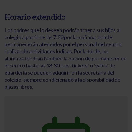
Horario extendido
Los padres que lo deseen podrán traer a sus hijos al
colegio a partir de las 7:30 por la mañana, donde
permanecerán atendidos por el personal del centro
realizando actividades lúdicas. Por la tarde, los
alumnos tendrán también la opción de permanecer en
el centro hasta las 18:30. Los ‘tickets’ o ‘vales’ de
guardería se pueden adquirir en la secretaría del
colegio, siempre condicionado a la disponibilidad de
plazas libres.