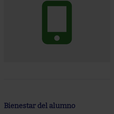
Bienestar del alumno