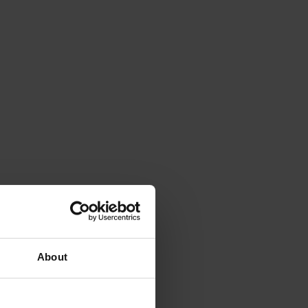
About