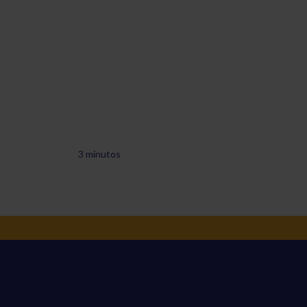
3 minutos