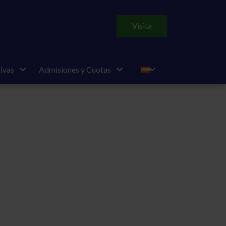
Visita
ivas
Admisiones y Cuotas